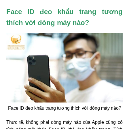
❄
Face ID đeo khẩu trang tương
thích với dòng máy nào?
Face ID đeo khẩu trang tương thích với dòng máy nào?
Thực tế, không phải dòng máy nào của Apple cũng có