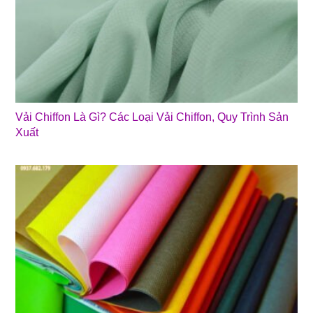
Vải Chiffon Là Gì? Các Loại Vải Chiffon, Quy Trình Sản
Xuất
❄