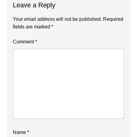
Leave a Reply
Your email address will not be published.
Required
fields are marked
*
Comment
*
❄
Name
*