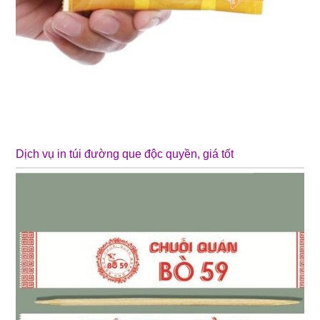
❄
Dịch vụ in túi đường que độc quyền, giá tốt