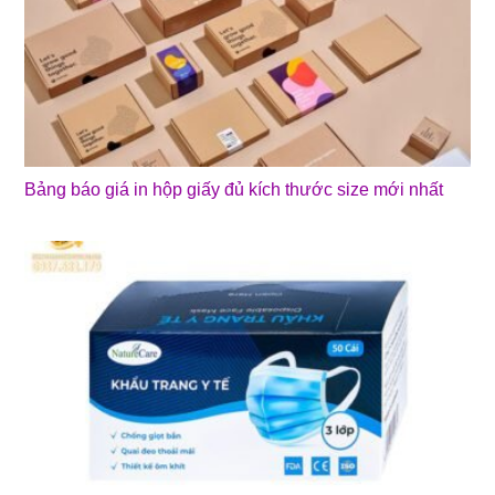
Bảng báo giá in hộp giấy đủ kích thước size mới nhất
❄