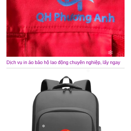
Dịch vụ in áo bảo hộ lao động chuyên nghiệp, lấy ngay