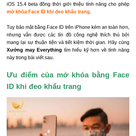
iOS 15.4 beta đồng thời giới thiệu tính năng cho phép
mở khóa
Face ID khi đeo khẩu trang
.
Tuy bảo mật bằng Face ID trên iPhone kém an toàn hơn,
nhưng vẫn được các tín đồ công nghệ thích thú bởi
mang lại sự thuận tiện và tiết kiệm thời gian. Hãy cùng
Xưởng may Everything
tìm hiểu kỹ hơn về tính năng
này trong bài viết sau.
Ưu điểm của mở khóa bằng Face
ID khi đeo khẩu trang