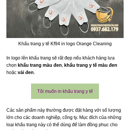
Khẩu trang y tế Kf94 in logo Orange Cleaning
In logo lên khẩu trang sẽ rất đẹp nếu khách hàng lựa
chọn
khẩu trang màu đen
,
khẩu trang y tế màu đen
hoặc
vải đen
.
Tôi muốn in khẩu trang y tế
Các sản phẩm này thường được đặt hàng với số lượng
lớn cho các doanh nghiệp, công ty. Mục đích của những
loại khẩu trang này có thể dùng để làm đồng phục cho