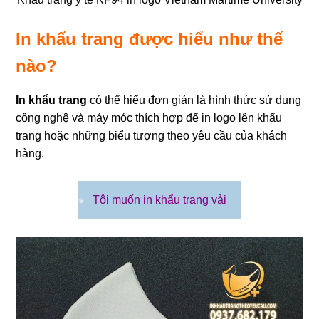
❄
In khẩu trang được hiểu như thế
nào?
In khẩu trang
có thể hiểu đơn giản là hình thức sử dụng
công nghệ và máy móc thích hợp để in logo lên khẩu
trang hoặc những biểu tượng theo yêu cầu của khách
hàng.
Tôi muốn in khẩu trang vải