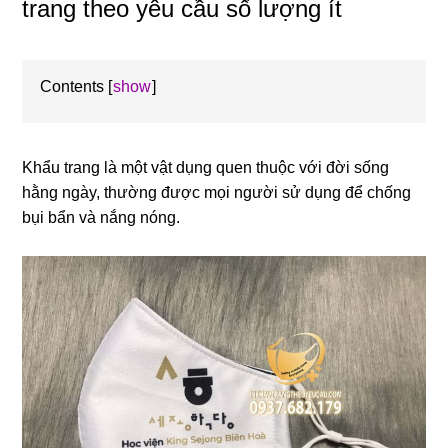
trang theo yêu cầu số lượng ít
Contents
show
Khẩu trang là một vật dụng quen thuộc với đời sống
hằng ngày, thường được mọi người sử dụng để chống
bụi bẩn và nắng nóng.