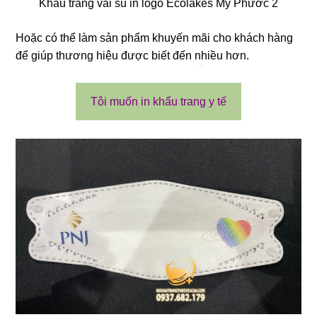
Khẩu trang vải su in logo Ecolakes Mỹ Phước 2
Hoặc có thể làm sản phẩm khuyến mãi cho khách hàng
để giúp thương hiệu được biết đến nhiều hơn.
Tôi muốn in khẩu trang y tế