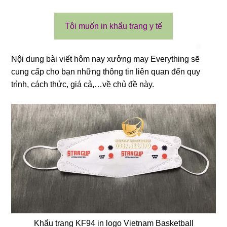
Tôi muốn in khẩu trang y tế
Nội dung bài viết hôm nay xưởng may Everything sẽ
cung cấp cho bạn những thông tin liên quan đến quy
trình, cách thức, giá cả,…về chủ đề này.
Khẩu trang KF94 in logo Vietnam Basketball