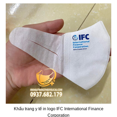
Khẩu trang y tế in logo IFC International Finance
Corporation