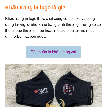
Khẩu trang in logo là gì?
Khẩu trang in logo thực chất cũng có thiết kế và công
dụng tương tự như khẩu trang bình thường nhưng sẽ có
thêm logo thương hiệu hoặc một số biểu tượng nhất
định ở bề mặt bên ngoài.
Tôi muốn in khẩu trang vải