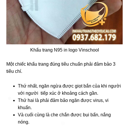
Khẩu trang N95 in logo Vinschool
Một chiếc khẩu trang đúng tiêu chuẩn phải đảm bảo 3
tiêu chí.
Thứ nhất, ngăn ngừa được giọt bắn của khi người
với người tiếp xúc ở khoảng cách gần.
Thứ hai là phải đảm bảo ngăn được virus, vi
khuẩn.
Và cuối cùng là che chắn được bụi bẩn, nắng
nóng.